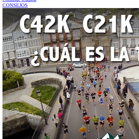
CONSEJOS